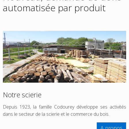
automatisée par produit
Notre scierie
Depuis 1923, la famille Codourey développe ses activités
dans le secteur de la scierie et le commerce du bois.
A propos