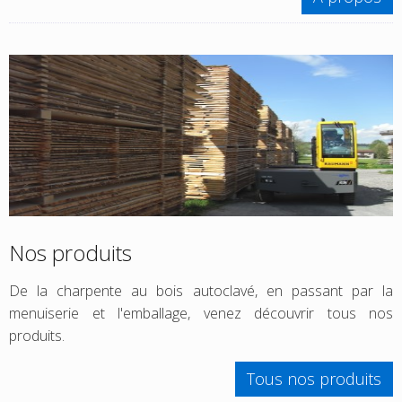
Nos produits
De la charpente au bois autoclavé, en passant par la
menuiserie et l'emballage, venez découvrir tous nos
produits.
Tous nos produits