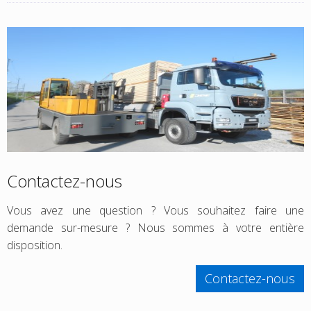
Contactez-nous
Vous avez une question ? Vous souhaitez faire une
demande sur-mesure ? Nous sommes à votre entière
disposition.
Contactez-nous