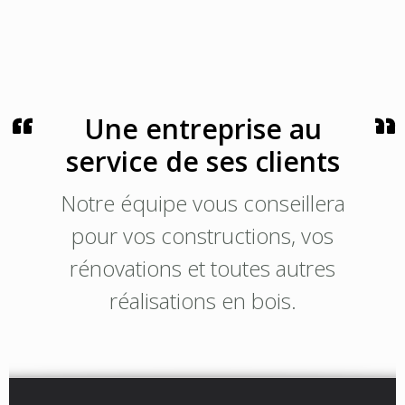
Une entreprise au
service de ses clients
Notre équipe vous conseillera
pour vos constructions, vos
rénovations et toutes autres
réalisations en bois.