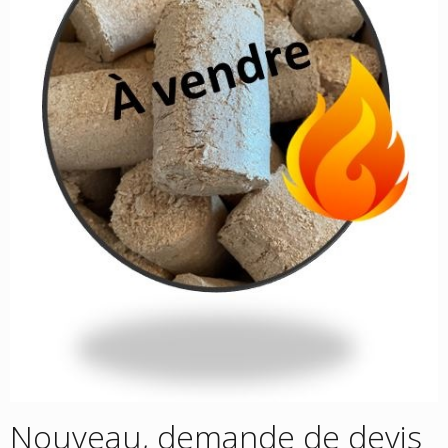
Nouveau, demande de devis